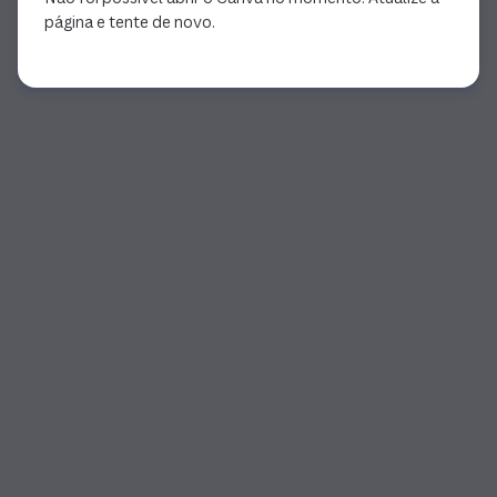
página e tente de novo.